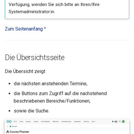
Verfügung, wenden Sie sich bitte an Ihren/Ihre
Systemadministrator:in.
Zum Seitenanfang ^
Die Übersichtsseite
Die Übersicht zeigt
die nächsten anstehenden Termine,
die Buttons zum Zugriff auf die nachstehend
beschriebenen Bereiche/Funktionen,
sowie die Suche.