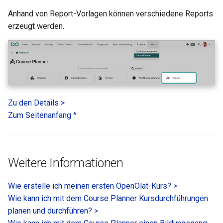
Anhand von Report-Vorlagen können verschiedene Reports
erzeugt werden.
Zu den Details >
Zum Seitenanfang ^
Weitere Informationen
Wie erstelle ich meinen ersten OpenOlat-Kurs? >
Wie kann ich mit dem Course Planner Kursdurchführungen
planen und durchführen? >