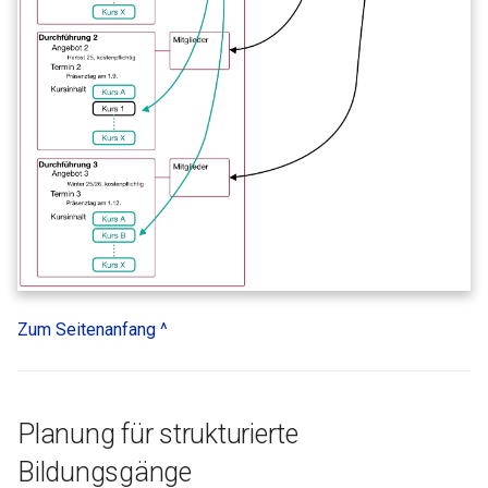
Zum Seitenanfang ^
Planung für strukturierte
Bildungsgänge