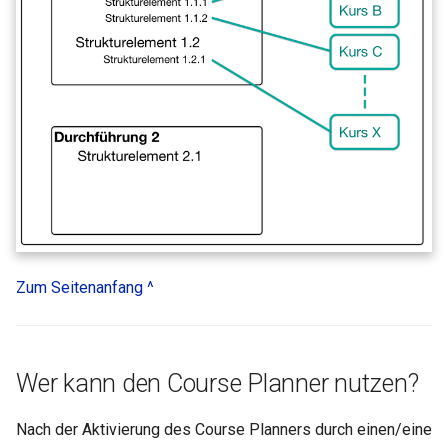
Zum Seitenanfang ^
Wer kann den Course Planner nutzen?
Nach der Aktivierung des Course Planners durch einen/eine