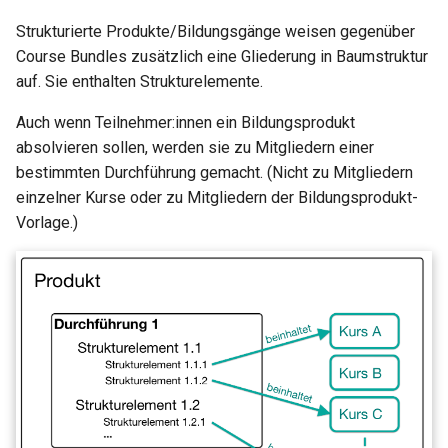
Strukturierte Produkte/Bildungsgänge weisen gegenüber
Course Bundles zusätzlich eine Gliederung in Baumstruktur
auf. Sie enthalten Strukturelemente.
Auch wenn Teilnehmer:innen ein Bildungsprodukt
absolvieren sollen, werden sie zu Mitgliedern einer
bestimmten Durchführung gemacht. (Nicht zu Mitgliedern
einzelner Kurse oder zu Mitgliedern der Bildungsprodukt-
Vorlage.)