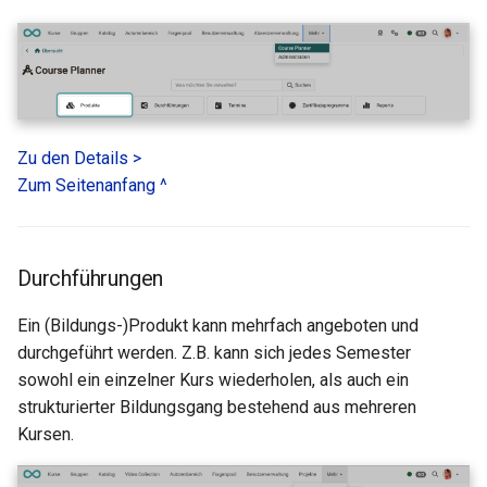
Zu den Details >
Zum Seitenanfang ^
Durchführungen
Ein (Bildungs-)Produkt kann mehrfach angeboten und
durchgeführt werden. Z.B. kann sich jedes Semester
sowohl ein einzelner Kurs wiederholen, als auch ein
strukturierter Bildungsgang bestehend aus mehreren
Kursen.