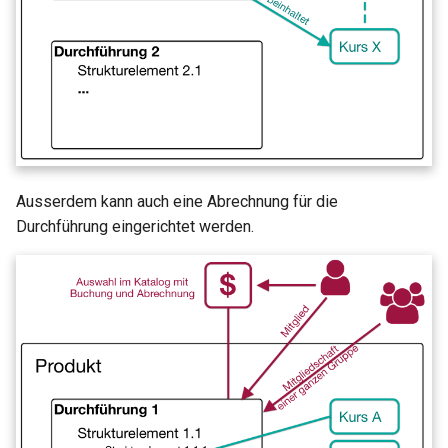
Ausserdem kann auch eine Abrechnung für die
Durchführung eingerichtet werden.