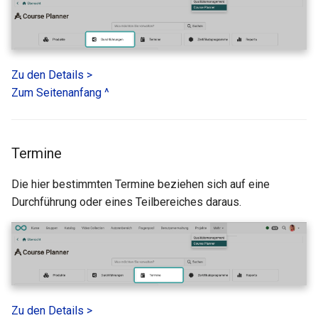
Zu den Details >
Zum Seitenanfang ^
Termine
Die hier bestimmten Termine beziehen sich auf eine
Durchführung oder eines Teilbereiches daraus.
Zu den Details >