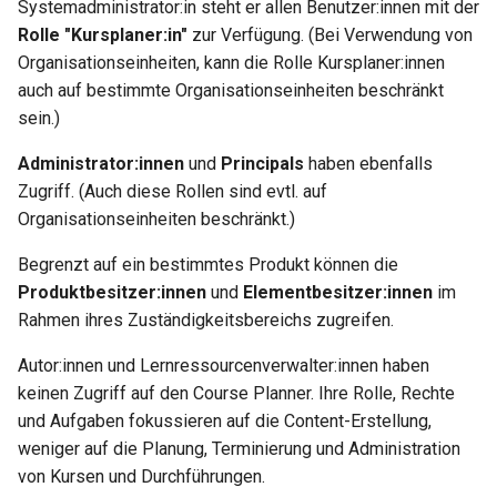
Systemadministrator:in steht er allen Benutzer:innen mit der
Rolle "Kursplaner:in"
zur Verfügung. (Bei Verwendung von
Organisationseinheiten, kann die Rolle Kursplaner:innen
auch auf bestimmte Organisationseinheiten beschränkt
sein.)
Administrator:innen
und
Principals
haben ebenfalls
Zugriff. (Auch diese Rollen sind evtl. auf
Organisationseinheiten beschränkt.)
Begrenzt auf ein bestimmtes Produkt können die
Produktbesitzer:innen
und
Elementbesitzer:innen
im
Rahmen ihres Zuständigkeitsbereichs zugreifen.
Autor:innen und Lernressourcenverwalter:innen haben
keinen Zugriff auf den Course Planner. Ihre Rolle, Rechte
und Aufgaben fokussieren auf die Content-Erstellung,
weniger auf die Planung, Terminierung und Administration
von Kursen und Durchführungen.