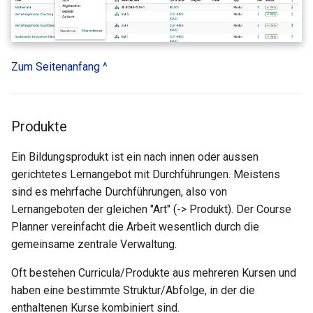
Zum Seitenanfang ^
Produkte
Ein Bildungsprodukt ist ein nach innen oder aussen
gerichtetes Lernangebot mit Durchführungen. Meistens
sind es mehrfache Durchführungen, also von
Lernangeboten der gleichen "Art" (-> Produkt). Der Course
Planner vereinfacht die Arbeit wesentlich durch die
gemeinsame zentrale Verwaltung.
Oft bestehen Curricula/Produkte aus mehreren Kursen und
haben eine bestimmte Struktur/Abfolge, in der die
enthaltenen Kurse kombiniert sind.