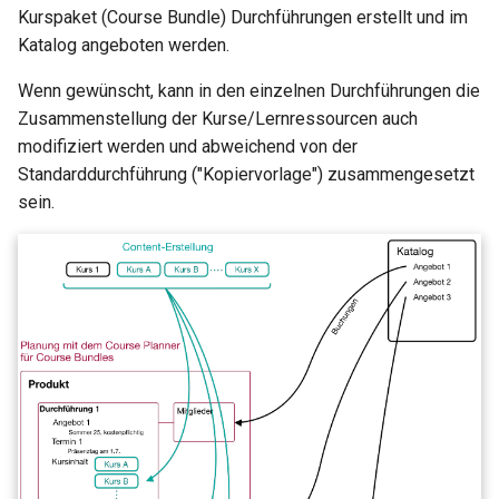
Kurspaket (Course Bundle) Durchführungen erstellt und im
Katalog angeboten werden.
Wenn gewünscht, kann in den einzelnen Durchführungen die
Zusammenstellung der Kurse/Lernressourcen auch
modifiziert werden und abweichend von der
Standarddurchführung ("Kopiervorlage") zusammengesetzt
sein.