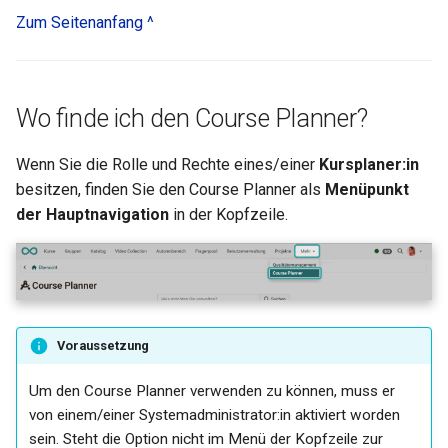
Zum Seitenanfang ^
Wo finde ich den Course Planner?
Wenn Sie die Rolle und Rechte eines/einer
Kursplaner:in
besitzen, finden Sie den Course Planner als
Menüpunkt
der Hauptnavigation
in der Kopfzeile.
Voraussetzung
Um den Course Planner verwenden zu können, muss er
von einem/einer Systemadministrator:in aktiviert worden
sein. Steht die Option nicht im Menü der Kopfzeile zur