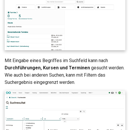
Mit Eingabe eines Begriffes im Suchfeld kann nach
Durchführungen, Kursen und Terminen
gesucht werden.
Wie auch bei anderen Suchen, kann mit Filtern das
Suchergebnis eingegrenzt werden.