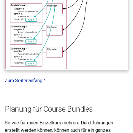
Zum Seitenanfang ^
Planung für Course Bundles
So wie für einen Einzelkurs mehrere Durchführungen
erstellt werden können, können auch für ein ganzes