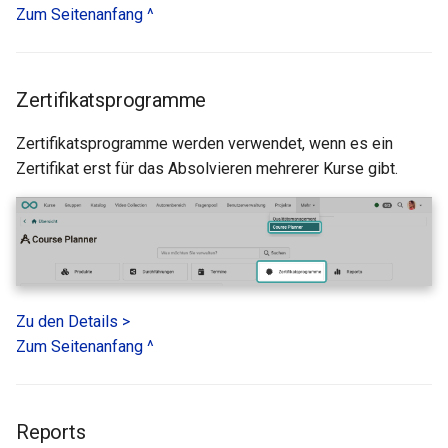
Zum Seitenanfang ^
Zertifikatsprogramme
Zertifikatsprogramme werden verwendet, wenn es ein
Zertifikat erst für das Absolvieren mehrerer Kurse gibt.
Zu den Details >
Zum Seitenanfang ^
Reports