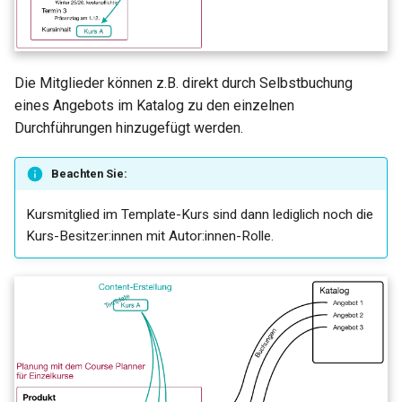
Die Mitglieder können z.B. direkt durch Selbstbuchung
eines Angebots im Katalog zu den einzelnen
Durchführungen hinzugefügt werden.
Beachten Sie:
Kursmitglied im Template-Kurs sind dann lediglich noch die
Kurs-Besitzer:innen mit Autor:innen-Rolle.