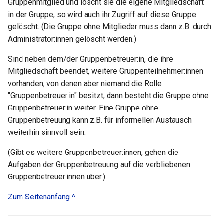
Gruppenmitglied und löscht sie die eigene Mitgliedschaft
in der Gruppe, so wird auch ihr Zugriff auf diese Gruppe
gelöscht. (Die Gruppe ohne Mitglieder muss dann z.B. durch
Administrator:innen gelöscht werden.)
Sind neben dem/der Gruppenbetreuer:in, die ihre
Mitgliedschaft beendet, weitere Gruppenteilnehmer:innen
vorhanden, von denen aber niemand die Rolle
"Gruppenbetreuer:in" besitzt, dann besteht die Gruppe ohne
Gruppenbetreuer:in weiter. Eine Gruppe ohne
Gruppenbetreuung kann z.B. für informellen Austausch
weiterhin sinnvoll sein.
(Gibt es weitere Gruppenbetreuer:innen, gehen die
Aufgaben der Gruppenbetreuung auf die verbliebenen
Gruppenbetreuer:innen über.)
Zum Seitenanfang ^