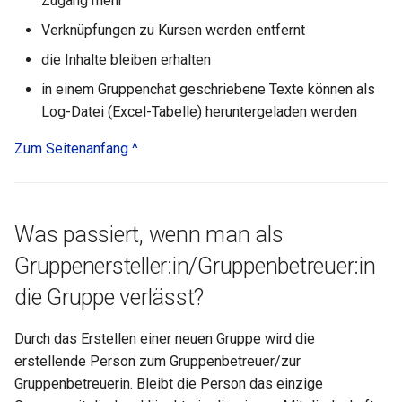
Zugang mehr
Verknüpfungen zu Kursen werden entfernt
die Inhalte bleiben erhalten
in einem Gruppenchat geschriebene Texte können als
Log-Datei (Excel-Tabelle) heruntergeladen werden
Zum Seitenanfang ^
Was passiert, wenn man als
Gruppenersteller:in/Gruppenbetreuer:in
die Gruppe verlässt?
Durch das Erstellen einer neuen Gruppe wird die
erstellende Person zum Gruppenbetreuer/zur
Gruppenbetreuerin. Bleibt die Person das einzige