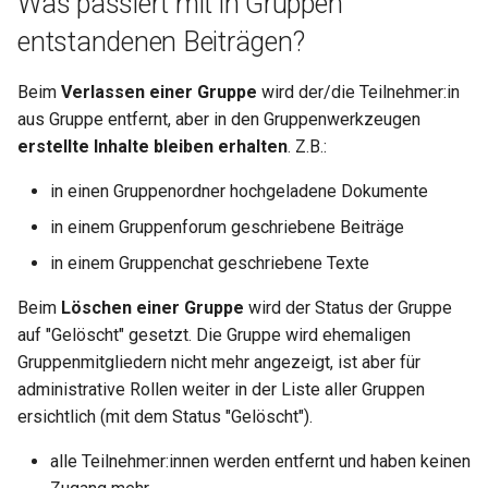
Was passiert mit in Gruppen
entstandenen Beiträgen?
Beim
Verlassen einer Gruppe
wird der/die Teilnehmer:in
aus Gruppe entfernt, aber in den Gruppenwerkzeugen
erstellte Inhalte bleiben erhalten
. Z.B.:
in einen Gruppenordner hochgeladene Dokumente
in einem Gruppenforum geschriebene Beiträge
in einem Gruppenchat geschriebene Texte
Beim
Löschen einer Gruppe
wird der Status der Gruppe
auf "Gelöscht" gesetzt. Die Gruppe wird ehemaligen
Gruppenmitgliedern nicht mehr angezeigt, ist aber für
administrative Rollen weiter in der Liste aller Gruppen
ersichtlich (mit dem Status "Gelöscht").
alle Teilnehmer:innen werden entfernt und haben keinen