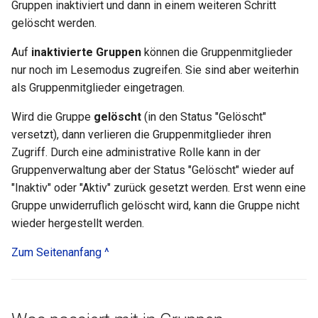
Gruppen inaktiviert und dann in einem weiteren Schritt
Link list
gelöscht werden.
Selection
Auf
inaktivierte Gruppen
können die Gruppenmitglieder
nur noch im Lesemodus zugreifen. Sie sind aber weiterhin
als Gruppenmitglieder eingetragen.
Wird die Gruppe
gelöscht
(in den Status "Gelöscht"
versetzt), dann verlieren die Gruppenmitglieder ihren
Zugriff. Durch eine administrative Rolle kann in der
Gruppenverwaltung aber der Status "Gelöscht" wieder auf
"Inaktiv" oder "Aktiv" zurück gesetzt werden. Erst wenn eine
Gruppe unwiderruflich gelöscht wird, kann die Gruppe nicht
wieder hergestellt werden.
Zum Seitenanfang ^