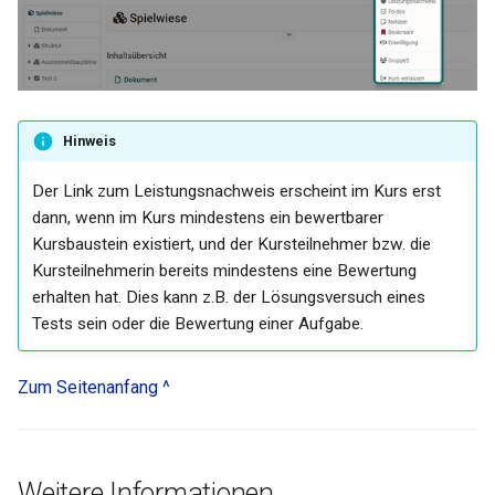
Link list
Selection
Hinweis
Der Link zum Leistungsnachweis erscheint im Kurs erst
dann, wenn im Kurs mindestens ein bewertbarer
Kursbaustein existiert, und der Kursteilnehmer bzw. die
Kursteilnehmerin bereits mindestens eine Bewertung
erhalten hat. Dies kann z.B. der Lösungsversuch eines
Tests sein oder die Bewertung einer Aufgabe.
Zum Seitenanfang ^
Weitere Informationen